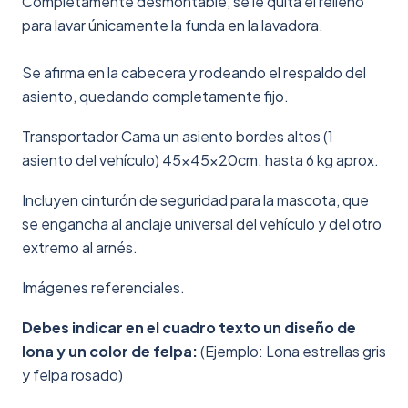
Completamente desmontable, se le quita el relleno
para lavar únicamente la funda en la lavadora.
Se afirma en la cabecera y rodeando el respaldo del
asiento, quedando completamente fijo.
Transportador Cama un asiento bordes altos (1
asiento del vehículo) 45x45x20cm: hasta 6 kg aprox.
Incluyen cinturón de seguridad para la mascota, que
se engancha al anclaje universal del vehículo y del otro
extremo al arnés.
Imágenes referenciales.
Debes indicar en el cuadro texto un diseño de
lona y un color de felpa:
(Ejemplo: Lona estrellas gris
y felpa rosado)