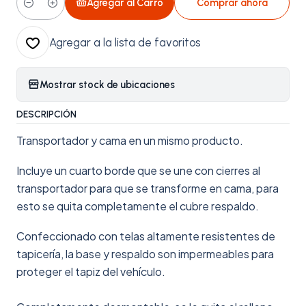
Agregar al Carro
Comprar ahora
Cantidad
Agregar a la lista de favoritos
Mostrar stock de ubicaciones
DESCRIPCIÓN
Transportador y cama en un mismo producto.
Incluye un cuarto borde que se une con cierres al
transportador para que se transforme en cama, para
esto se quita completamente el cubre respaldo.
Confeccionado con telas altamente resistentes de
tapicería, la base y respaldo son impermeables para
proteger el tapiz del vehículo.