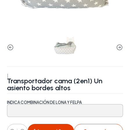
|
Transportador cama (2en1) Un
asiento bordes altos
INDICA COMBINACIÓN DE LONA Y FELPA