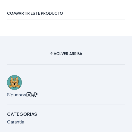
COMPARTIR ESTE PRODUCTO
VOLVER ARRIBA
Síguenos
CATEGORÍAS
Garantía