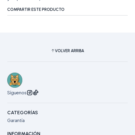
COMPARTIR ESTE PRODUCTO
VOLVER ARRIBA
Síguenos
CATEGORÍAS
Garantía
INFORMACIÓN