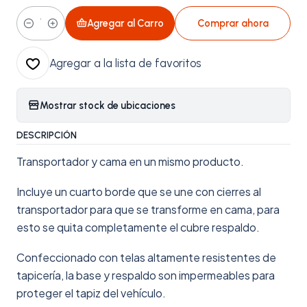
Agregar al Carro
Comprar ahora
Cantidad
Agregar a la lista de favoritos
Mostrar stock de ubicaciones
DESCRIPCIÓN
Transportador y cama en un mismo producto.
Incluye un cuarto borde que se une con cierres al
transportador para que se transforme en cama, para
esto se quita completamente el cubre respaldo.
Confeccionado con telas altamente resistentes de
tapicería, la base y respaldo son impermeables para
proteger el tapiz del vehículo.