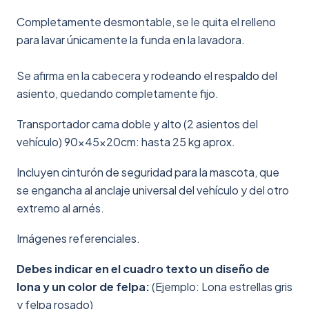
Completamente desmontable, se le quita el relleno
para lavar únicamente la funda en la lavadora.
Se afirma en la cabecera y rodeando el respaldo del
asiento, quedando completamente fijo.
Transportador cama doble y alto (2 asientos del
vehículo) 90x45x20cm: hasta 25 kg aprox.
Incluyen cinturón de seguridad para la mascota, que
se engancha al anclaje universal del vehículo y del otro
extremo al arnés.
Imágenes referenciales.
Debes indicar en el cuadro texto un diseño de
lona y un color de felpa:
(Ejemplo: Lona estrellas gris
y felpa rosado)