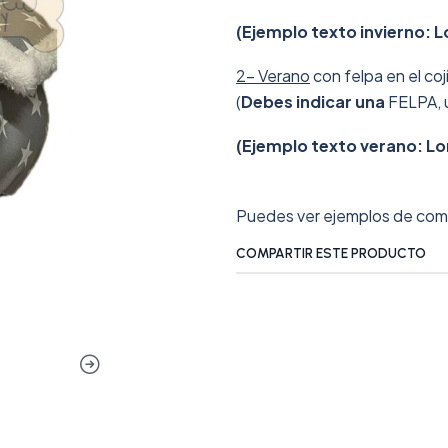
(Ejemplo texto invierno: L
2- Verano
con felpa en el coj
(
Debes indicar una
FELPA, 
(Ejemplo texto verano: Lon
Puedes ver ejemplos de com
COMPARTIR ESTE PRODUCTO